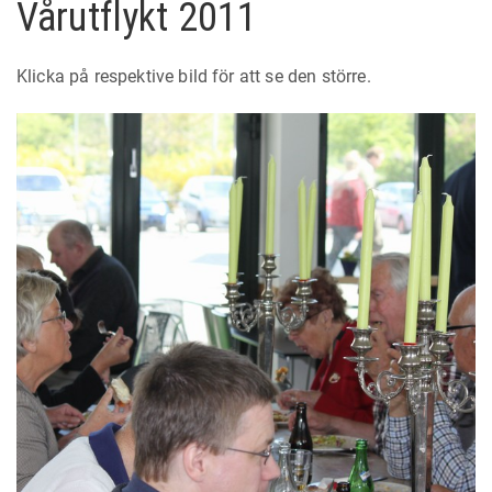
Vårutflykt 2011
Klicka på respektive bild för att se den större.