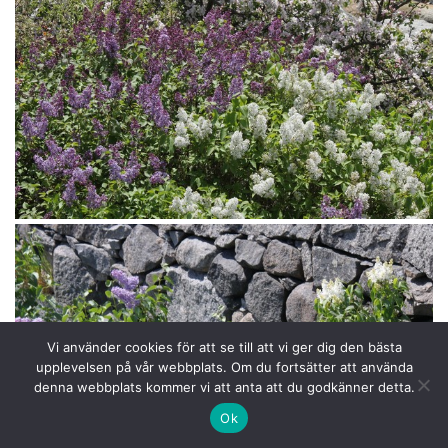
Vi använder cookies för att se till att vi ger dig den bästa
upplevelsen på vår webbplats. Om du fortsätter att använda
denna webbplats kommer vi att anta att du godkänner detta.
Ok