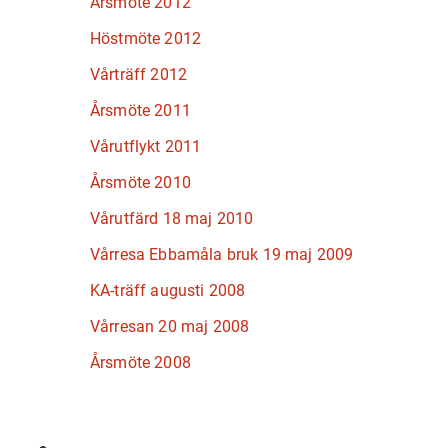
Årsmöte 2012
Höstmöte 2012
Vårträff 2012
Årsmöte 2011
Vårutflykt 2011
Årsmöte 2010
Vårutfärd 18 maj 2010
Vårresa Ebbamåla bruk 19 maj 2009
KA-träff augusti 2008
Vårresan 20 maj 2008
Årsmöte 2008