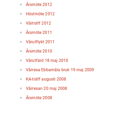
Årsmöte 2012
Höstmöte 2012
Vårträff 2012
Årsmöte 2011
Vårutflykt 2011
Årsmöte 2010
Vårutfärd 18 maj 2010
Vårresa Ebbamåla bruk 19 maj 2009
KA-träff augusti 2008
Vårresan 20 maj 2008
Årsmöte 2008